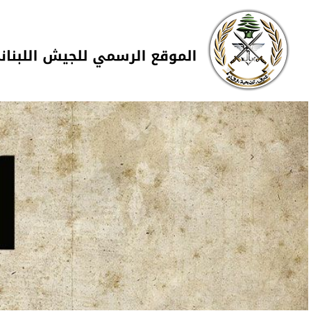
Skip to navigation
تجاوز إلى المحتوى الرئيسي