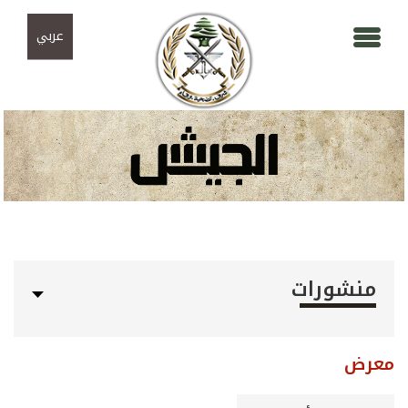
Skip to navigation
تجاوز إلى المحتوى الرئيسي
عربي
منشورات
معرض