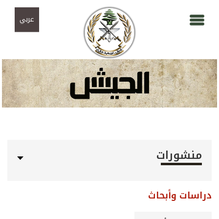
Skip to navigation
تجاوز إلى المحتوى الرئيسي
عربي
منشورات
دراسات وأبحاث