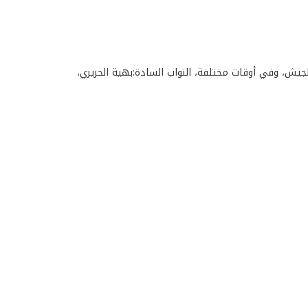
جيش، وفي أوقات مختلفة، النواب السادة:بهية الحريري،