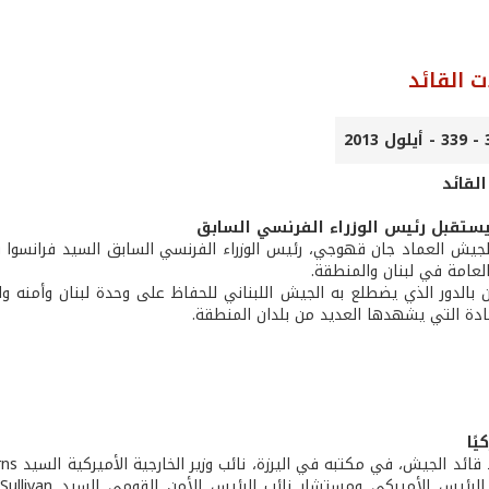
ت القائد
لقائد
ستقبل رئيس الوزراء الفرنسي السابق
لجيش العماد جان قهوجي، رئيس الوزراء الفرنسي السابق السيد فرانسوا ف
العامة في لبنان والمنطقة.
 بالدور الذي يضطلع به الجيش اللبناني للحفاظ على وحدة لبنان وأمنه و
ادة التي يشهدها العديد من بلدان المنطقة.
يًا