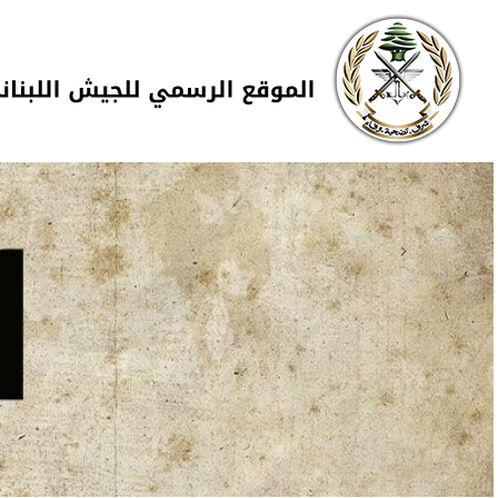
Skip to navigation
تجاوز إلى المحتوى الرئيسي