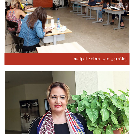
إعلاميون على مقاعد الدراسة