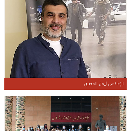
الإعلامي أيمن المصري