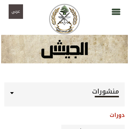
Skip to navigation
تجاوز إلى المحتوى الرئيسي
عربي
منشورات
دورات