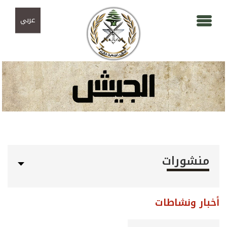
Skip to navigation
تجاوز إلى المحتوى الرئيسي
عربي
منشورات
أخبار ونشاطات