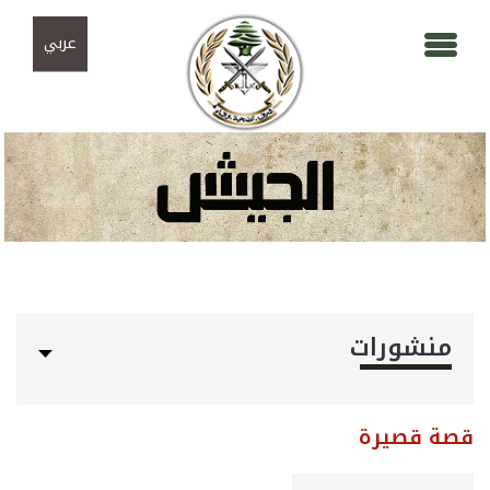
Skip to navigation
تجاوز إلى المحتوى الرئيسي
عربي
منشورات
قصة قصيرة