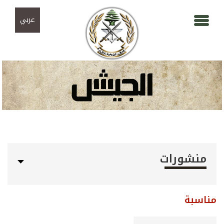
Skip to navigation
تجاوز إلى المحتوى الرئيسي
عربي
منشورات
مناسبة