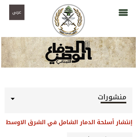
Skip to navigation
تجاوز إلى المحتوى الرئيسي
عربي
منشورات
إنتشار أسلحة الدمار الشامل في الشرق الاوسط