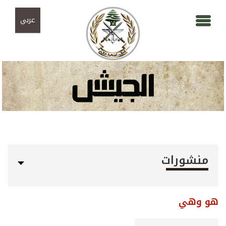
Skip to navigation
تجاوز إلى المحتوى الرئيسي
عربي
منشورات
هو وهي