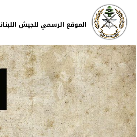
Skip to navigation
تجاوز إلى المحتوى الرئيسي