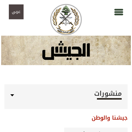
Skip to navigation
تجاوز إلى المحتوى الرئيسي
عربي
منشورات
جيشنا والوطن