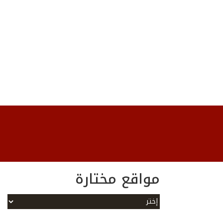
مواقع مختارة