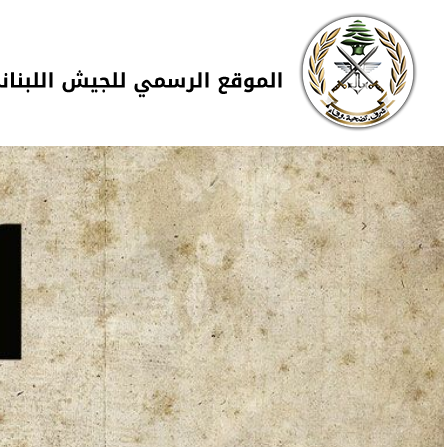
Skip to navigation
تجاوز إلى المحتوى الرئيسي