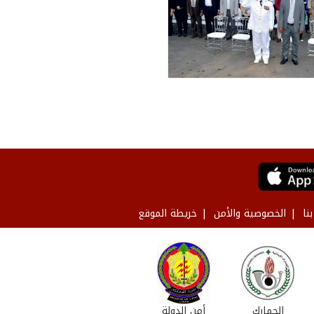
نا
الخصوصية والأمن
خريطة الموقع
الجمارك
أمن الدولة