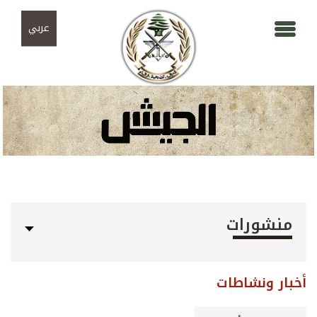
Skip to navigation
تجاوز إلى المحتوى الرئيسي
عربي
منشورات
أخبار ونشاطات