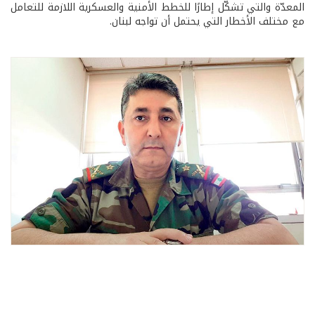
المعدّة والتي تشكّل إطارًا للخطط الأمنية والعسكرية اللازمة للتعامل
مع مختلف الأخطار التي يحتمل أن تواجه لبنان.