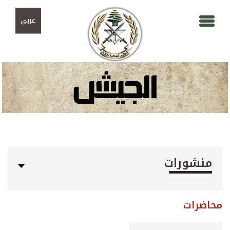
Skip to navigation
تجاوز إلى المحتوى الرئيسي
عربي
منشورات
محاضرات