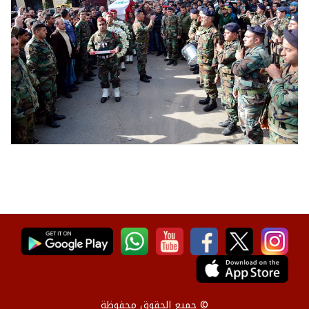
© جميع الحقوق محفوظة