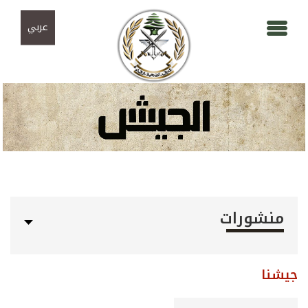
Skip to navigation
تجاوز إلى المحتوى الرئيسي
عربي
منشورات
جيشنا