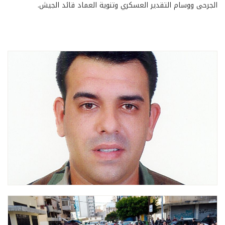
الجرحى ووسام التقدير العسكري وتنوية العماد قائد الجيش.