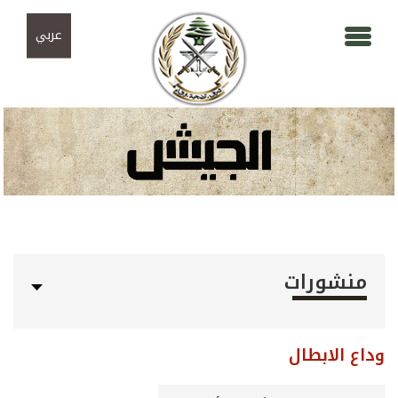
Skip to navigation
تجاوز إلى المحتوى الرئيسي
عربي
منشورات
وداع الابطال