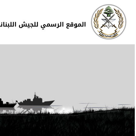
Skip to navigation
تجاوز إلى المحتوى الرئيسي