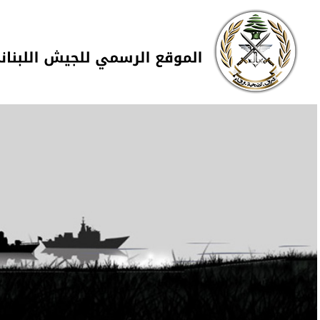
Skip to navigation
تجاوز إلى المحتوى الرئيسي