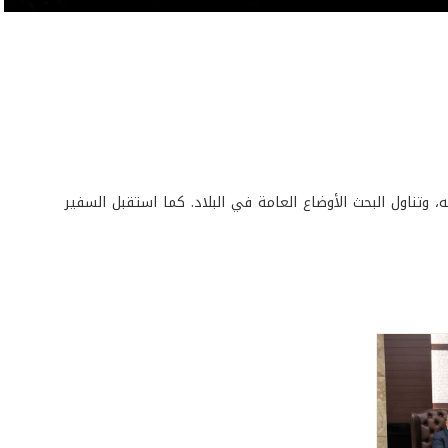
وتناول البحث الأوضاع العامة في البلاد. كما استقبل السفير