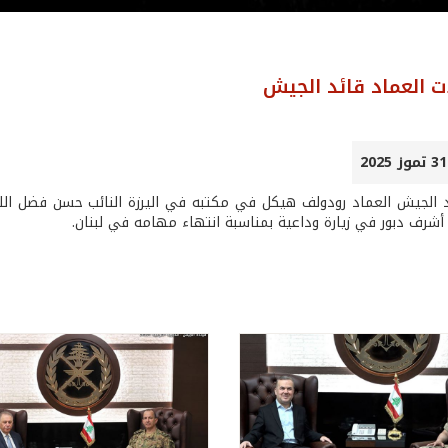
ت العماد قائد الجيش
 الجيش العماد رودولف هيكل في مكتبه في اليرزة النائب حسن فضل الله، 
شرف دبور في زيارة وداعية بمناسبة انتهاء مهامه في لبنان.