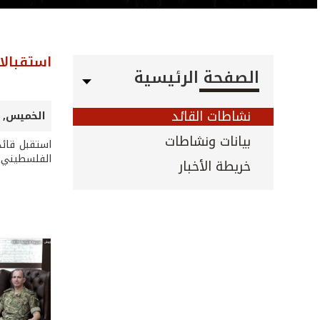
استقبالا
الصفحة الرئيسية
نشاطات القائد
الخميس, 31 تموز 2025
بيانات ونشاطات
استقبل قائد
الفلسطيني أ
خريطة الأخبار