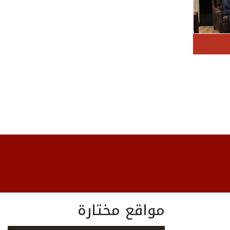
مواقع مختارة