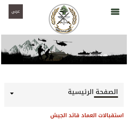
Skip to navigation
تجاوز إلى المحتوى الرئيسي
عربي
الصفحة الرئيسية
استقبالات العماد قائد الجيش