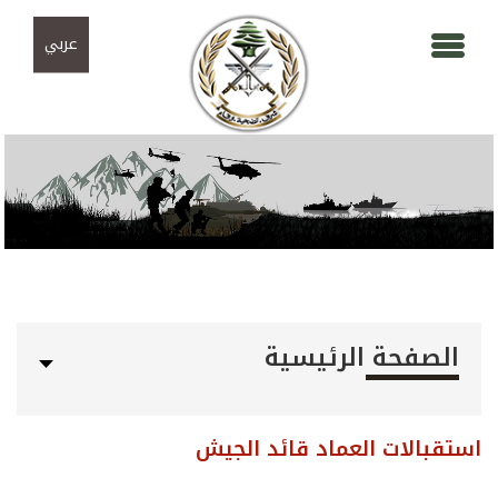
Skip to navigation
تجاوز إلى المحتوى الرئيسي
عربي
الصفحة الرئيسية
استقبالات العماد قائد الجيش