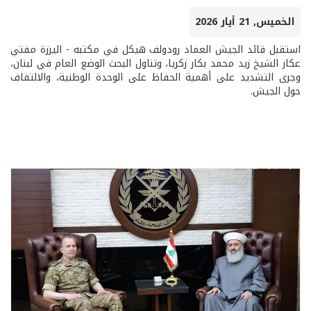
الخميس, 21 أيار 2026
استقبل قائد الجيش العماد رودولف هيكل في مكتبه - اليرزة مفتي
عكار الشيخ زيد محمد بكار زكريا، وتناول البحث الوضع العام في لبنان،
وجرى التشديد على أهمية الحفاظ على الوحدة الوطنية، والالتفاف
حول الجيش.