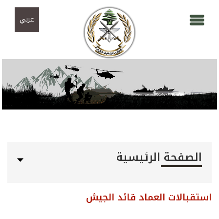
Skip to navigation
تجاوز إلى المحتوى الرئيسي
عربي
الصفحة الرئيسية
استقبالات العماد قائد الجيش