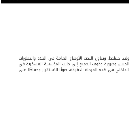
يد جنبلاط، وتناول البحث الأوضاع العامة في البلاد والتطورات
ه الجيش وضرورة وقوف الجميع إلى جانب المؤسسة العسكرية في
لداخلي في هذه المرحلة الدقيقة، صونًا للاستقرار وحفاظًا على