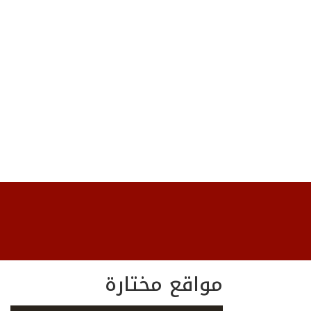
مواقع مختارة