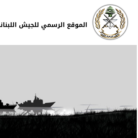
Skip to navigation
تجاوز إلى المحتوى الرئيسي