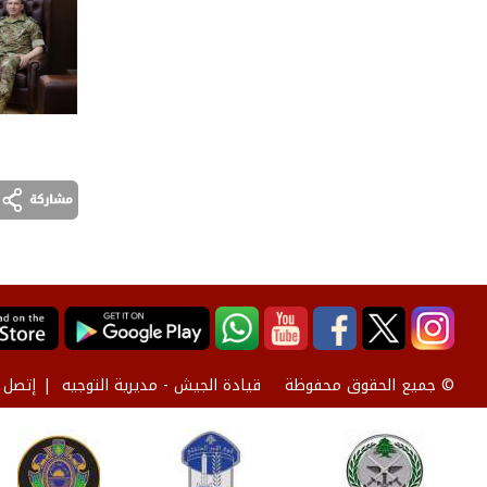
قيادة الجيش - مديرية التوجيه
إتصل ب
© جميع الحقوق محفوظة