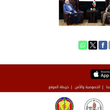
نا
الخصوصية والأمن
خريطة الموقع