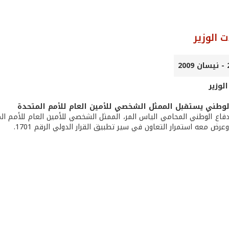
 الوزير
لوزير
الوطني يستقبل الممثل الشخصي للأمين العام للأمم المتحدة
دفاع الوطني المحامي الياس المر، الممثل الشخصي للأمين العام للأمم ال
عرض معه استمرار التعاون في سير تطبيق القرار الدولي الرقم 1701.