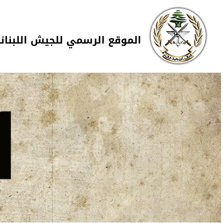
Skip to navigation
تجاوز إلى المحتوى الرئيسي