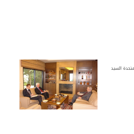
متحدة السيد