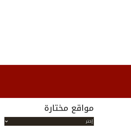
مواقع مختارة