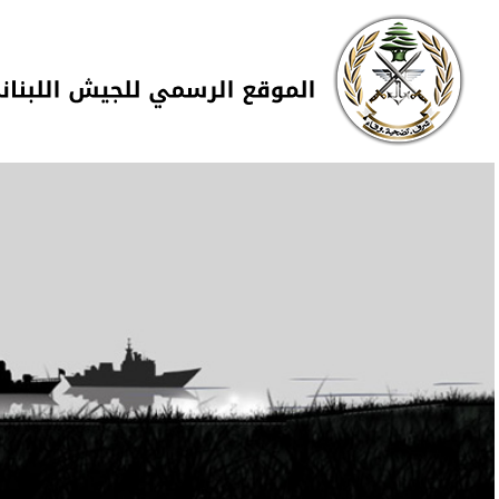
Skip to navigation
تجاوز إلى المحتوى الرئيسي