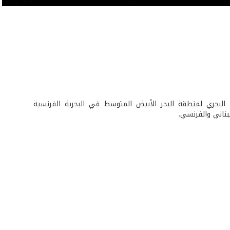
 البحري لمنطقة البحر الأبيض المتوسط في البحرية الفرنسية