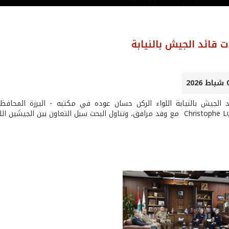
ت قائد الجيش بالنيابة
 الجيش بالنيابة اللواء الركن حسان عوده في مكتبه - اليرزة المحافظ