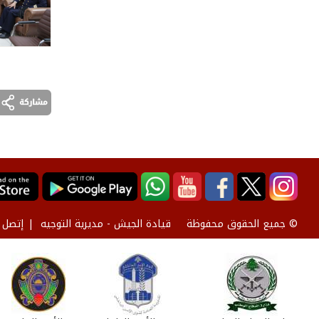
قيادة الجيش - مديرية التوجيه
إتصل ب
© جميع الحقوق محفوظة