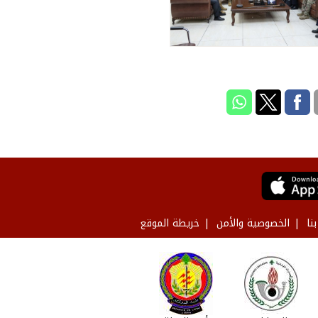
نا
الخصوصية والأمن
خريطة الموقع