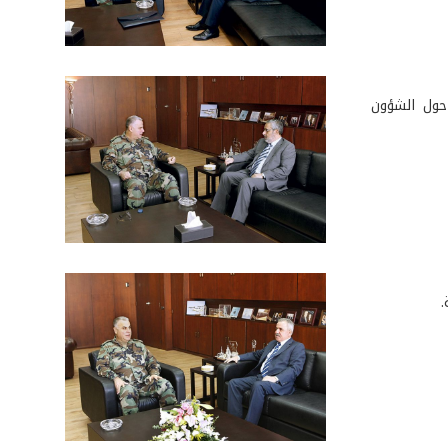
حول الشؤون
.