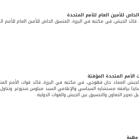
الخاص للأمين العام للأمم المتحدة
 قائد الجيش، في مكتبه في اليرزة، المنسق الخاص للأمين العام للأمم ال
ت الأمم المتحدة المؤقتة
لجيش العماد جان قهوجي، في مكتبه في اليرزة، قائد قوات الأمم المتح
 أسارتا يرافقه مستشاره السياسي والإعلامي السيد ميلوس شتروغر. وتناول 
 تعزيز التعاون والتنسيق بين الجيش والقوات الدولية.
 وهبة