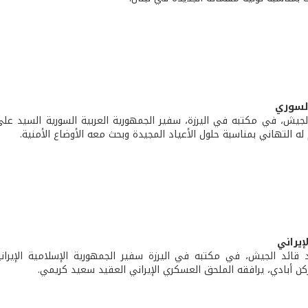
السوري
لجيش، في مكتبه في اليرزة، سفير الجمهورية العربية السورية السيد علي
له التهاني بمناسبة حلول الأعياد المجيدة وبحث معه الأوضاع الأمنية.
إيراني
 قائد الجيش، في مكتبه في اليرزة سفير الجمهورية الإسلامية الإيران
ن أبادي، يرافقه الملحق العسكري الإيراني العقيد سعيد كريمي.