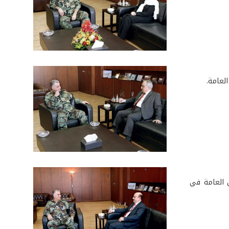
لعامة.
 العامة في