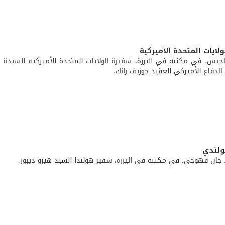
ولايات المتحدة الأميركية
لجيش، في مكتبه في اليرزة، سفيرة الولايات المتحدة الأميركية السيدة م
لدفاع الأميركي العقيد جوزيف رانك.
ولندي
 جان قهوجي، في مكتبه في اليرزة، سفير هولندا السيد هيرو ديبور.