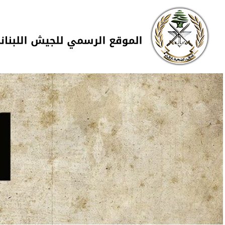
Skip to navigation
تجاوز إلى المحتوى الرئيسي