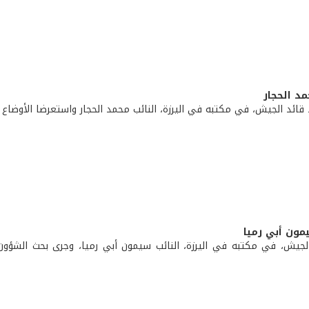
مد الحجار
قائد الجيش، في مكتبه في اليرزة، النائب محمد الحجار واستعرضا الأوضاع ا
يمون أبي رميا
لجيش، في مكتبه في اليرزة، النائب سيمون أبي رميا، وجرى بحث الشؤون