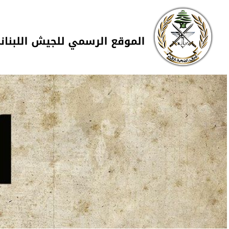
Skip to navigation
تجاوز إلى المحتوى الرئيسي