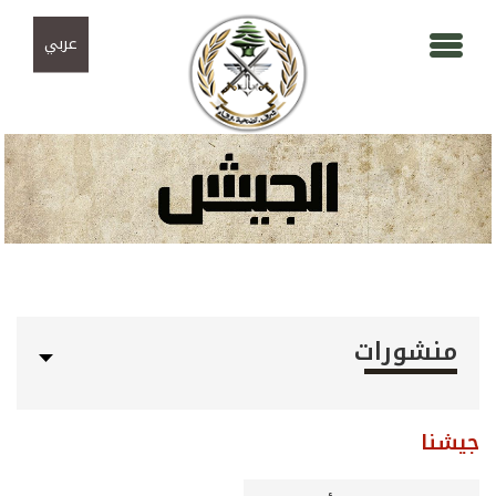
Skip to navigation
تجاوز إلى المحتوى الرئيسي
عربي
منشورات
جيشنا