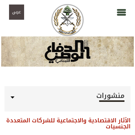
Skip to navigation
تجاوز إلى المحتوى الرئيسي
عربي
منشورات
الآثار الاقتصادية والاجتماعية للشركات المتعددة
الجنسيات