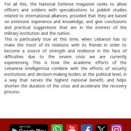
For all this, the National Defense magazine seeks to allow
officers and soldiers with specializations to publish studies
related to international alliances, provided that they are based
on extensive experience and knowledge, and give conclusions
and practical suggestions that are in the interest of the
military institution and the nation.
This is particularly true at this time, when Lebanon has to
make the most of its relations with its friends in order to
become a source of strength and resilience in the face of
difficulties due to the severe crisis we are currently
experiencing. This is how the academic efforts of the
Lebanese intelligentsia combine with the efforts of security
institutions and decision-making bodies at the political level, in
a way that serves the highest national benefit, and helps
shorten the duration of the crisis and accelerate the recovery
process.