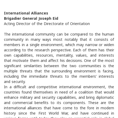
International Alliances
Brigadier General Joseph Eid
Acting Director of the Directorate of Orientation
The international community can be compared to the human
community in many ways most notably that it consists of
members in a single environment, which may narrow or widen
according to the research perspective. Each of them has their
own capabilities, resources, mentality, values, and interests
that motivate them and affect his decisions. One of the most
significant similarities between the two communities is the
multiple threats that the surrounding environment is facing,
including the immediate threats to the members’ interests
and security.
In a difficult and competitive international environment, the
countries found themselves in need of a coalition that would
enhance military and security capabilities, and bring diplomatic
and commercial benefits to its components. These are the
international alliances that have come to the fore in modern
history since the First World War, and have continued in