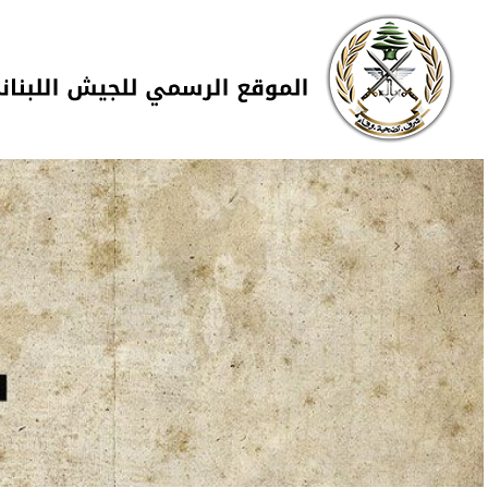
Skip to navigation
تجاوز إلى المحتوى الرئيسي