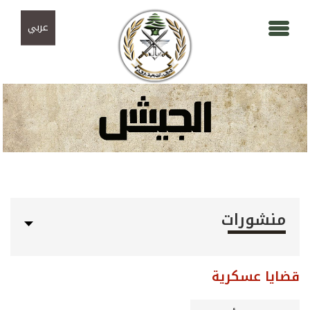
Skip to navigation
تجاوز إلى المحتوى الرئيسي
عربي
منشورات
قضايا عسكرية