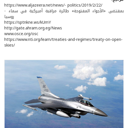
https://www.aljazeera.net/news/- politics/2019/2/22/
- بمقتضى «الأجواء المفتوحة» طائرة مراقبة أميركية في سماء
روسيا
https://sptnkne.ws/kUmY
http://gate.ahram.org.eg/News
www.osce.org/osc
https://www.nti.org/learn/treaties-and-regimes/treaty-on-open-
skies/