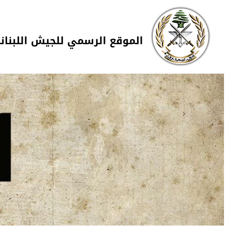
Skip to navigation
تجاوز إلى المحتوى الرئيسي