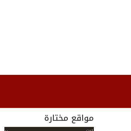
مواقع مختارة