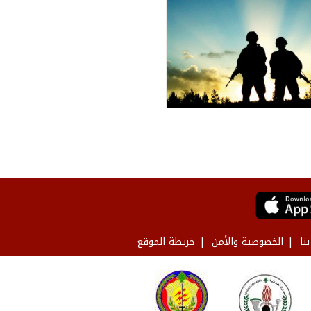
نا
الخصوصية والأمن
خريطة الموقع