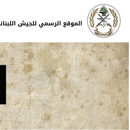
Skip to navigation
تجاوز إلى المحتوى الرئيسي