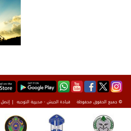
قيادة الجيش - مديرية التوجيه
إتصل ب
© جميع الحقوق محفوظة