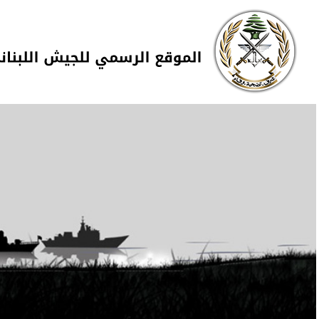
Skip to navigation
تجاوز إلى المحتوى الرئيسي