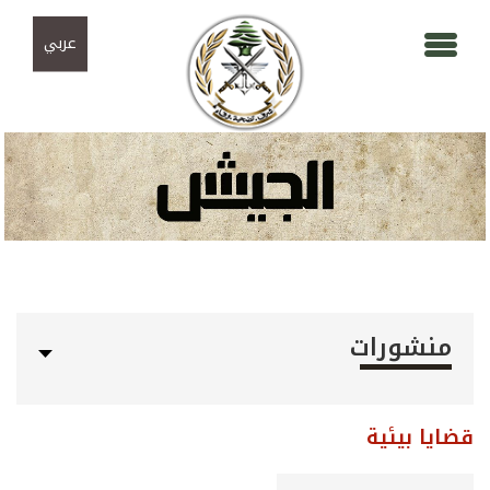
Skip to navigation
تجاوز إلى المحتوى الرئيسي
عربي
منشورات
قضايا بيئية