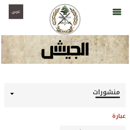
Skip to navigation
تجاوز إلى المحتوى الرئيسي
عربي
منشورات
عبارة