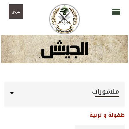
Skip to navigation
تجاوز إلى المحتوى الرئيسي
عربي
منشورات
طفولة و تربية