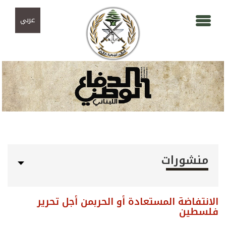
Skip to navigation
تجاوز إلى المحتوى الرئيسي
عربي
منشورات
الانتفاضة المستعادة أو الحربمن أجل تحرير
فلسطين