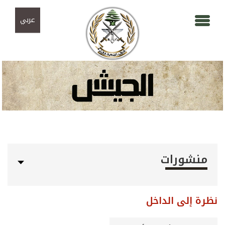
Skip to navigation
تجاوز إلى المحتوى الرئيسي
عربي
منشورات
نظرة إلى الداخل