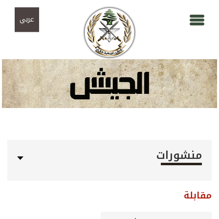
Skip to navigation
تجاوز إلى المحتوى الرئيسي
عربي
منشورات
مقابلة