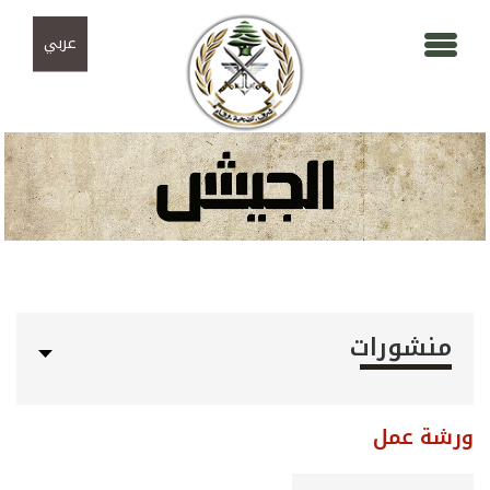
Skip to navigation
تجاوز إلى المحتوى الرئيسي
عربي
منشورات
ورشة عمل