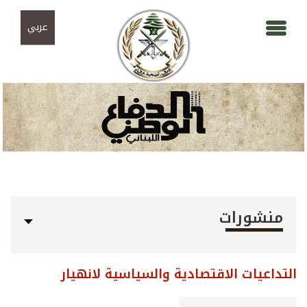
Skip to navigation
تجاوز إلى المحتوى الرئيسي
عربي
منشورات
التداعيات الاقتصادية والسياسية لانهيار