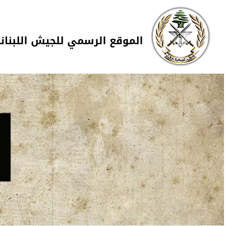
Skip to navigation
تجاوز إلى المحتوى الرئيسي