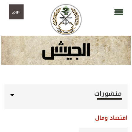
Skip to navigation
تجاوز إلى المحتوى الرئيسي
عربي
منشورات
اقتصاد ومال