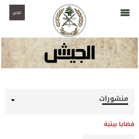
Skip to navigation
تجاوز إلى المحتوى الرئيسي
عربي
منشورات
قضايا بيئية