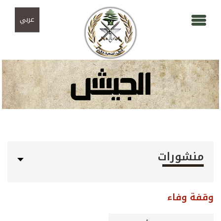
Skip to navigation
تجاوز إلى المحتوى الرئيسي
عربي
منشورات
وقفة وفاء