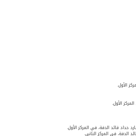
كز الأول.
لمركز الأول.
رد حداد قائد الدفة، في المركز الأول.
د الدفة، في المركز الثاني.