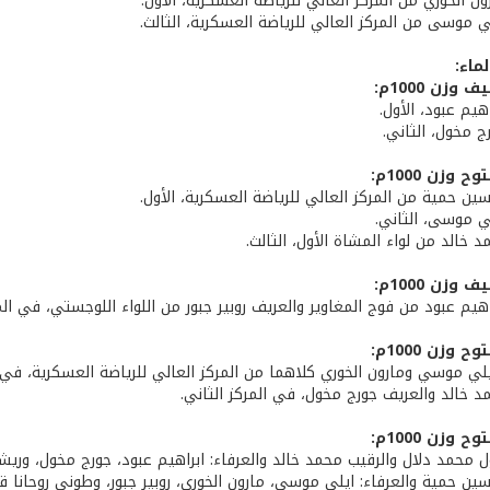
ون الخوري من المركز العالي للرياضة العسكرية، الأول.
ي موسى من المركز العالي للرياضة العسكرية، الثالث.
ماء:
وزن 1000م:
هيم عبود، الأول.
ج مخول، الثاني.
وزن 1000م:
ين حمية من المركز العالي للرياضة العسكرية، الأول.
لي موسى، الثاني.
د خالد من لواء المشاة الأول، الثالث.
وزن 1000م:
اهيم عبود من فوج المغاوير والعريف روبير جبور من اللواء اللوجستي، في المر
وزن 1000م:
يلي موسي ومارون الخوري كلاهما من المركز العالي للرياضة العسكرية، في ا
د خالد والعريف جورج مخول، في المركز الثاني.
 وزن 1000م:
ول محمد دلال والرقيب محمد خالد والعرفاء: ابراهيم عبود، جورج مخول، وريشا
ين حمية والعرفاء: ايلي موسى، مارون الخوري، روبير جبور، وطوني روحانا قائ