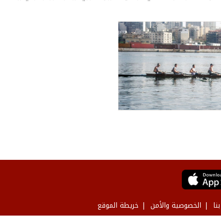
نا
الخصوصية والأمن
خريطة الموقع