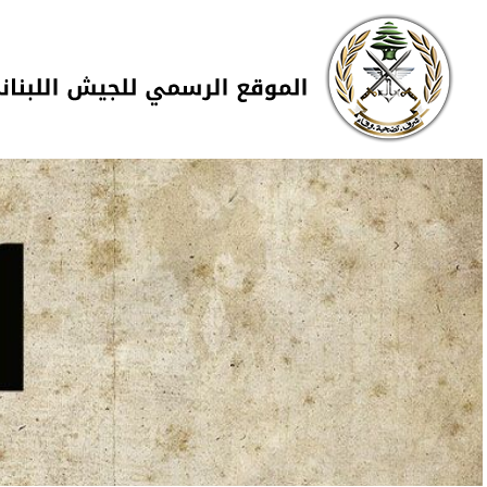
Skip to navigation
تجاوز إلى المحتوى الرئيسي