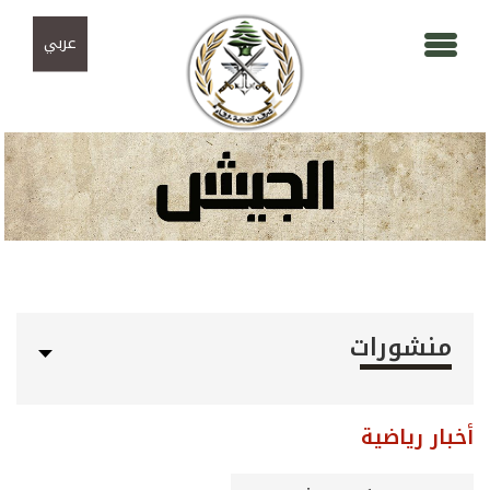
Skip to navigation
تجاوز إلى المحتوى الرئيسي
عربي
منشورات
أخبار رياضية