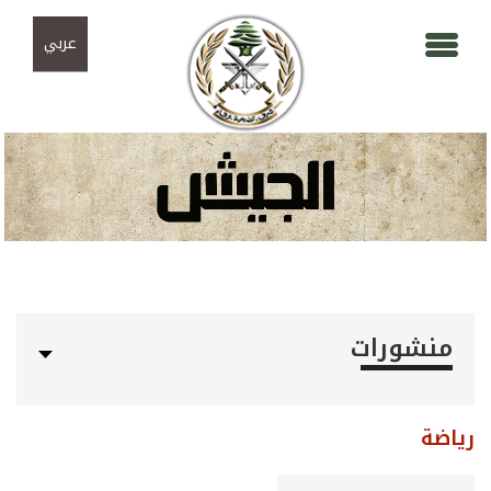
Skip to navigation
تجاوز إلى المحتوى الرئيسي
عربي
منشورات
رياضة